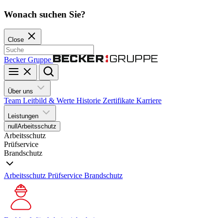
Wonach suchen Sie?
Close
Becker Gruppe
Über uns
Team
Leitbild & Werte
Historie
Zertifikate
Karriere
Leistungen
null
Arbeitsschutz
Arbeitsschutz
Prüfservice
Brandschutz
Arbeitsschutz
Prüfservice
Brandschutz