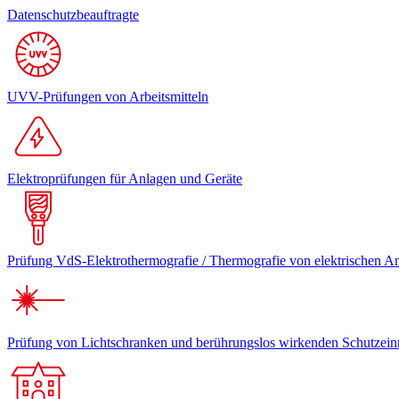
Datenschutzbeauftragte
UVV-Prüfungen von Arbeitsmitteln
Elektroprüfungen für Anlagen und Geräte
Prüfung VdS-Elektrothermografie / Thermografie von elektrischen A
Prüfung von Lichtschranken und berührungslos wirkenden Schutzein