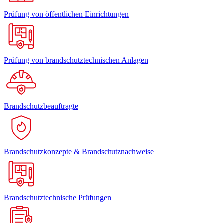
Prüfung von öffentlichen Einrichtungen
Prüfung von brandschutztechnischen Anlagen
Brandschutzbeauftragte
Brandschutzkonzepte & Brandschutznachweise
Brandschutztechnische Prüfungen