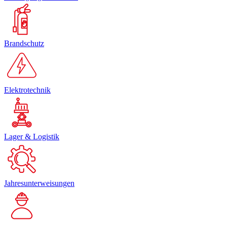
Brandschutz
Elektrotechnik
Lager & Logistik
Jahresunterweisungen