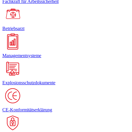
Fachkraft für Arbeitssicherheit
Betriebsarzt
Managementsysteme
Explosionsschutzdokumente
CE-Konformitätserklärung