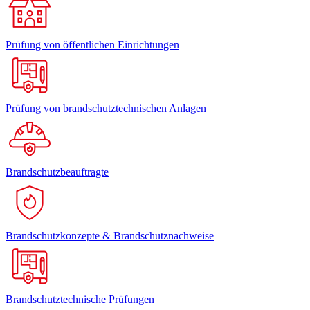
Prüfung von öffentlichen Einrichtungen
Prüfung von brandschutztechnischen Anlagen
Brandschutzbeauftragte
Brandschutzkonzepte & Brandschutznachweise
Brandschutztechnische Prüfungen