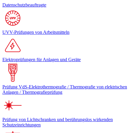
Datenschutzbeauftragte
UVV-Prüfungen von Arbeitsmitteln
Elektroprüfungen für Anlagen und Geräte
Prüfung VdS-Elektrothermografie / Thermografie von elektrischen
Anlagen / Thermografieprüfung
Prüfung von Lichtschranken und berührungslos wirkenden
Schutzeinrichtungen