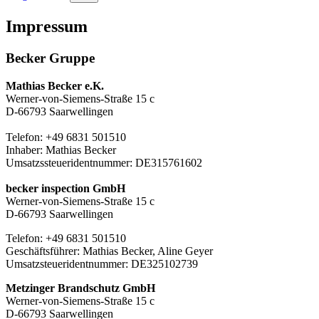
Impressum
Becker Gruppe
Mathias Becker e.K.
Werner-von-Siemens-Straße 15 c
D-66793 Saarwellingen
Telefon: +49 6831 501510
Inhaber: Mathias Becker
Umsatzssteueridentnummer: DE315761602
becker inspection GmbH
Werner-von-Siemens-Straße 15 c
D-66793 Saarwellingen
Telefon: +49 6831 501510
Geschäftsführer: Mathias Becker, Aline Geyer
Umsatzsteueridentnummer: DE325102739
Metzinger Brandschutz GmbH
Werner-von-Siemens-Straße 15 c
D-66793 Saarwellingen