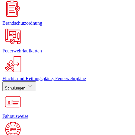
Brandschutzordnung
Feuerwehrlaufkarten
Flucht- und Rettungspläne, Feuerwehrpläne
Schulungen
Fahrausweise