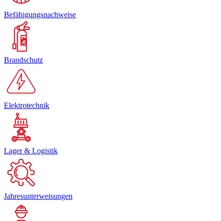
Befähigungsnachweise
Brandschutz
Elektrotechnik
Lager & Logistik
Jahresunterweisungen