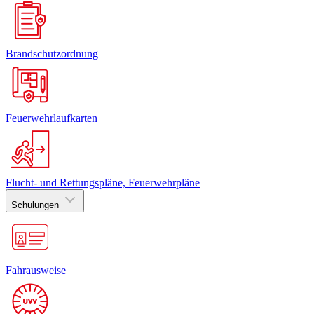
Brandschutzordnung
Feuerwehrlaufkarten
Flucht- und Rettungspläne, Feuerwehrpläne
Schulungen
Fahrausweise