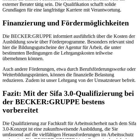
externer Berater tätig sein. Die Qualifikation schafft solide
Grundlagen für eine langfristige Karriere mit Verantwortung.
Finanzierung und Fördermöglichkeiten
Die BECKER:GRUPPE informiert ausführlich über die Kosten der
Ausbildung sowie über Förderprogramme. Besonders relevant sind
hier die Bildungsgutscheine der Agentur für Arbeit, die unter
bestimmten Bedingungen die Lehrgangskosten teilweise
übernehmen können.
Auch andere Förderungen, etwa durch Berufsförderungswerke oder
Weiterbildungsprämien, können die finanzielle Belastung
reduzieren. Zudem ist unser Lehrgang von der Umsatzsteuer befreit.
Fazit: Mit der Sifa 3.0-Qualifizierung bei
der BECKER:GRUPPE bestens
vorbereitet
Die Qualifizierung zur Fachkraft für Arbeitssicherheit nach dem Sifa
3.0-Konzept ist eine zukunftsweisende Ausbildung, die Sie
umfassend auf die vielfältigen Herausforderungen im Arbeitsschutz