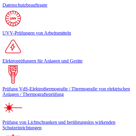
Datenschutzbeauftragte
UVV-Prüfungen von Arbeitsmitteln
Elektroprüfungen für Anlagen und Geräte
Prüfung VdS-Elektrothermografie / Thermografie von elektrischen
Anlagen / Thermografieprüfung
Prüfung von Lichtschranken und berührungslos wirkenden
Schutzeinrichtungen