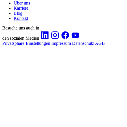
Über uns
Karriere
Blog
Kontakt
Besuche uns auch in
den sozialen Medien
Privatsphäre-Einstellungen
Impressum
Datenschutz
AGB