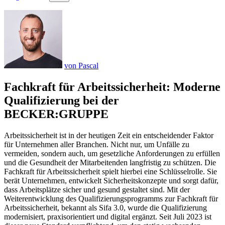
von Pascal
Fachkraft für Arbeitssicherheit: Moderne
Qualifizierung bei der
BECKER:GRUPPE
Arbeitssicherheit ist in der heutigen Zeit ein entscheidender Faktor
für Unternehmen aller Branchen. Nicht nur, um Unfälle zu
vermeiden, sondern auch, um gesetzliche Anforderungen zu erfüllen
und die Gesundheit der Mitarbeitenden langfristig zu schützen. Die
Fachkraft für Arbeitssicherheit spielt hierbei eine Schlüsselrolle. Sie
berät Unternehmen, entwickelt Sicherheitskonzepte und sorgt dafür,
dass Arbeitsplätze sicher und gesund gestaltet sind. Mit der
Weiterentwicklung des Qualifizierungsprogramms zur Fachkraft für
Arbeitssicherheit, bekannt als Sifa 3.0, wurde die Qualifizierung
modernisiert, praxisorientiert und digital ergänzt. Seit Juli 2023 ist