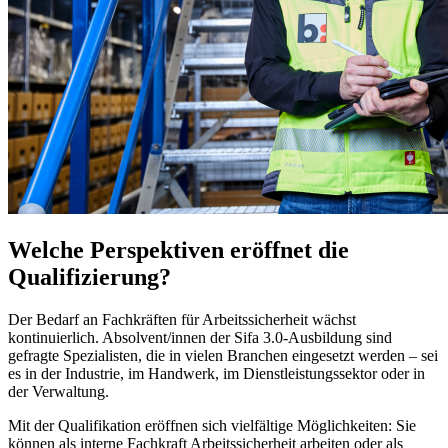
Welche Perspektiven eröffnet die
Qualifizierung?
Der Bedarf an Fachkräften für Arbeitssicherheit wächst
kontinuierlich. Absolvent/innen der Sifa 3.0-Ausbildung sind
gefragte Spezialisten, die in vielen Branchen eingesetzt werden – sei
es in der Industrie, im Handwerk, im Dienstleistungssektor oder in
der Verwaltung.
Mit der Qualifikation eröffnen sich vielfältige Möglichkeiten: Sie
können als interne Fachkraft Arbeitssicherheit arbeiten oder als