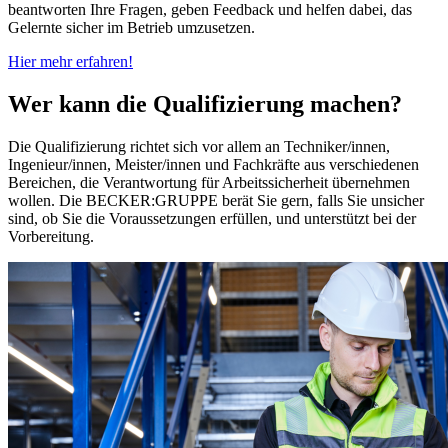
beantworten Ihre Fragen, geben Feedback und helfen dabei, das
Gelernte sicher im Betrieb umzusetzen.
Hier mehr erfahren!
Wer kann die Qualifizierung machen?
Die Qualifizierung richtet sich vor allem an Techniker/innen,
Ingenieur/innen, Meister/innen und Fachkräfte aus verschiedenen
Bereichen, die Verantwortung für Arbeitssicherheit übernehmen
wollen. Die BECKER:GRUPPE berät Sie gern, falls Sie unsicher
sind, ob Sie die Voraussetzungen erfüllen, und unterstützt bei der
Vorbereitung.