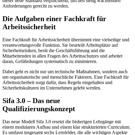
dieser neue Standard verpflichtend, um den stetig wachsenden
Anforderungen gerecht zu werden.
Die Aufgaben einer Fachkraft für
Arbeitssicherheit
Eine Fachkraft für Arbeitssicherheit übernimmt eine vielseitige und
verantwortungsvolle Funktion. Sie beurteilt Arbeitsplätze auf
Sicherheitsrisiken, berät die Geschäftsführung und die
Mitarbeitenden in allen Fragen des Arbeitsschutzes und arbeitet
daran, Gefährdungen systematisch zu minimieren.
Dabei geht es nicht nur um technische Maßnahmen, sondern auch
um organisatorische und menschliche Faktoren. Eine Fachkraft für
Arbeitssicherheit sorgt dafür, dass Regeln eingehalten und
Sicherheitskulturen im Unternehmen gelebt werden.
Sifa 3.0 – Das neue
Qualifizierungskonzept
Das neue Modell Sifa 3.0 ersetzt die bisherigen Lehrgänge mit
einem modularen Aufbau und einem klar strukturierten Curriculum.
Es umfasst insgesamt sechs Lernfelder, die alle wichtigen Aspekte