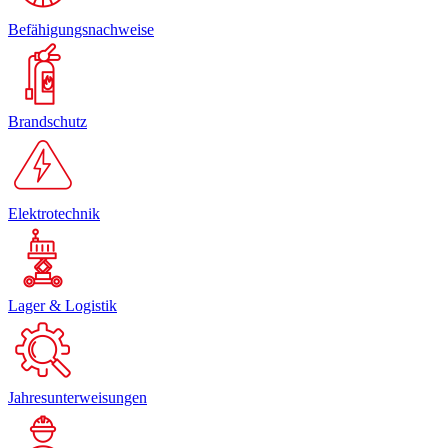
Befähigungsnachweise
Brandschutz
Elektrotechnik
Lager & Logistik
Jahresunterweisungen