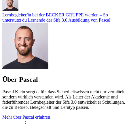
Lernbegleiter/in bei der BECKER:GRUPPE werden – So
unterstützt du Lernende der Sifa 3.0 Ausbildung
von Pascal
Über Pascal
Pascal Klein sorgt dafür, dass Sicherheitswissen nicht nur vermittelt,
sondern wirklich verstanden wird. Als Leiter der Akademie und
federführender Lernbegleiter der Sifa 3.0 entwickelt er Schulungen,
die zu Betrieb, Belegschaft und Lerntyp passen.
Mehr über Pascal erfahren