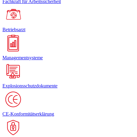
Fachkraft für Arbeitssicherheit
Betriebsarzt
Managementsysteme
Explosionsschutzdokumente
CE-Konformitätserklärung