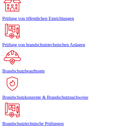
Prüfung von öffentlichen Einrichtungen
Prüfung von brandschutztechnischen Anlagen
Brandschutzbeauftragte
Brandschutzkonzepte & Brandschutznachweise
Brandschutztechnische Prüfungen