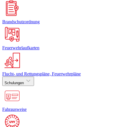
Brandschutzordnung
Feuerwehrlaufkarten
Flucht- und Rettungspläne, Feuerwehrpläne
Schulungen
Fahrausweise