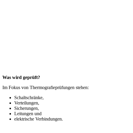
Was wird geprüft?
Im Fokus von Thermografieprüfungen stehen:
Schaltschränke,
Verteilungen,
Sicherungen,
Leitungen und
elektrische Verbindungen.