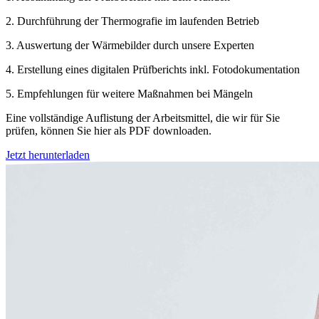
2. Durchführung der Thermografie im laufenden Betrieb
3. Auswertung der Wärmebilder durch unsere Experten
4. Erstellung eines digitalen Prüfberichts inkl. Fotodokumentation
5. Empfehlungen für weitere Maßnahmen bei Mängeln
Eine vollständige Auflistung der Arbeitsmittel, die wir für Sie
prüfen, können Sie hier als PDF downloaden.
Jetzt herunterladen