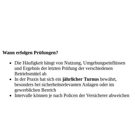
Wann erfolgen Prüfungen?
Die Häufigkeit hängt von Nutzung, Umgebungseinflüssen
und Ergebnis der letzten Prüfung der verschiedenen
Betriebsmittel ab
In der Praxis hat sich ein
jährlicher Turnus
bewährt,
besonders bei sicherheitsrelevanten Anlagen oder im
gewerblichen Bereich
Intervalle können je nach Policen der Versicherer abweichen