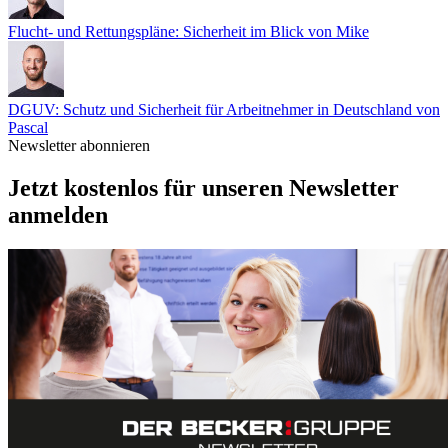
Flucht- und Rettungspläne: Sicherheit im Blick
von Mike
DGUV: Schutz und Sicherheit für Arbeitnehmer in Deutschland
von
Pascal
Newsletter abonnieren
Jetzt kostenlos für unseren Newsletter
anmelden