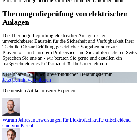
Prüf- und Mängelberichte zur übersichtlichen Dokumentation.
Thermografieprüfung von elektrischen
Anlagen
Die Thermografieprüfung elektrischer Anlagen ist ein
unverzichtbarer Baustein für die Sicherheit und Verfügbarkeit Ihrer
Technik. Ob zur Erfüllung gesetzlicher Vorgaben oder zur
Prävention - mit unserem Prüfservice sind Sie auf der sicheren Seite.
Sprechen Sie uns an - wir beraten Sie gerne und erstellen ein
maßgeschneidertes Prüfkonzept für Ihr Unternehmen.
Vereinbaren Sie einen unverbindlichen Beratungstermin
Jetzt Termin vereinbaren
Die neusten Artikel unserer Experten
Warum Jahresunterweisungen für Elektrofachkräfte entscheidend
sind
von Pascal