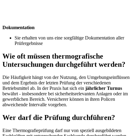
Dokumentation
Sie erhalten von uns eine sorgfältige Dokumentation aller
Prüfergebnisse
Wie oft müssen thermografische
Untersuchungen durchgeführt werden?
Die Häufigkeit hängt von der Nutzung, den Umgebungseinflüssen
und dem Ergebnis der letzten Prüfung der verschiedenen
Betriebsmittel ab. In der Praxis hat sich ein
jährlicher Turnus
bewährt - insbesondere bei sicherheitsrelevanten Anlagen oder im
gewerblichen Bereich. Versicherer können in ihren Policen
abweichende Intervalle vorgeben.
Wer darf die Prüfung durchführen?
Eine Thermografieprüfung darf nur von speziell ausgebildeten
Fachkräften mit entsprechender Sachkunde durchgeführt werden.