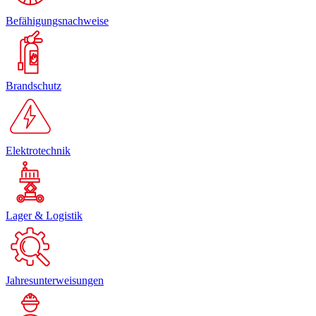
Befähigungsnachweise
Brandschutz
Elektrotechnik
Lager & Logistik
Jahresunterweisungen