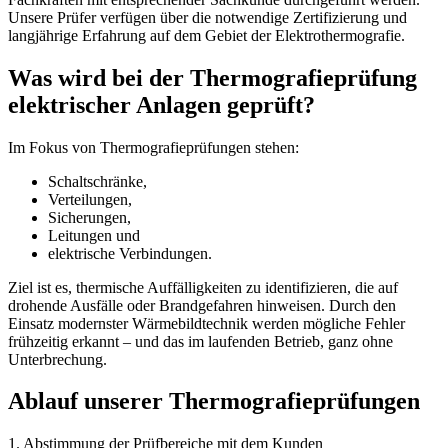
Unsere Prüfer verfügen über die notwendige Zertifizierung und
langjährige Erfahrung auf dem Gebiet der Elektrothermografie.
Was wird bei der Thermografieprüfung
elektrischer Anlagen geprüft?
Im Fokus von Thermografieprüfungen stehen:
Schaltschränke,
Verteilungen,
Sicherungen,
Leitungen und
elektrische Verbindungen.
Ziel ist es, thermische Auffälligkeiten zu identifizieren, die auf
drohende Ausfälle oder Brandgefahren hinweisen. Durch den
Einsatz modernster Wärmebildtechnik werden mögliche Fehler
frühzeitig erkannt – und das im laufenden Betrieb, ganz ohne
Unterbrechung.
Ablauf unserer Thermografieprüfungen
1. Abstimmung der Prüfbereiche mit dem Kunden