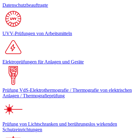
Datenschutzbeauftragte
UVV-Prüfungen von Arbeitsmitteln
Elektroprüfungen für Anlagen und Geräte
Prüfung VdS-Elektrothermografie / Thermografie von elektrischen
Anlagen / Thermografieprüfung
Prüfung von Lichtschranken und berührungslos wirkenden
Schutzeinrichtungen