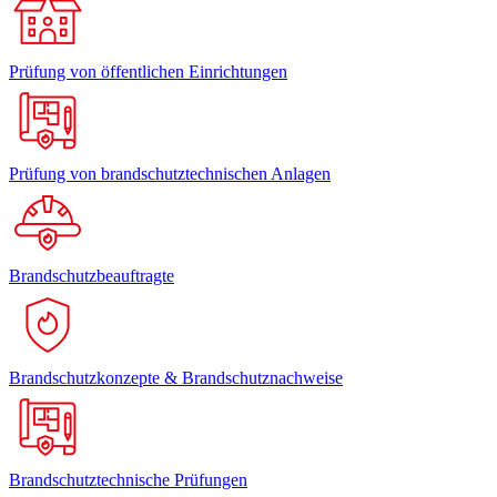
Prüfung von öffentlichen Einrichtungen
Prüfung von brandschutztechnischen Anlagen
Brandschutzbeauftragte
Brandschutzkonzepte & Brandschutznachweise
Brandschutztechnische Prüfungen