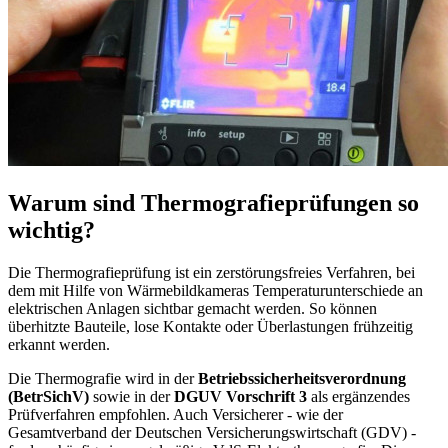
Warum sind Thermografieprüfungen so
wichtig?
Die Thermografieprüfung ist ein zerstörungsfreies Verfahren, bei
dem mit Hilfe von Wärmebildkameras Temperaturunterschiede an
elektrischen Anlagen sichtbar gemacht werden. So können
überhitzte Bauteile, lose Kontakte oder Überlastungen frühzeitig
erkannt werden.
Die Thermografie wird in der
Betriebssicherheitsverordnung
(BetrSichV)
sowie in der
DGUV Vorschrift 3
als ergänzendes
Prüfverfahren empfohlen. Auch Versicherer - wie der
Gesamtverband der Deutschen Versicherungswirtschaft (GDV) -