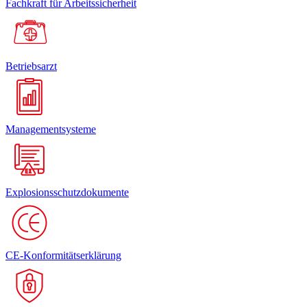
Fachkraft für Arbeitssicherheit
Betriebsarzt
Managementsysteme
Explosionsschutzdokumente
CE-Konformitätserklärung