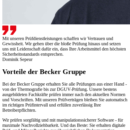
Mit unseren Prüfdienstleistungen schaffen wir Vertrauen und
Gewissheit. Wir gehen über die bloße Prüfung hinaus und setzen
uns mit Leidenschaft dafür ein, dass Ihre Arbeitsmittel den höchsten
Sicherheitsstandards entsprechen.
Dominik Sepeur
Vorteile der Becker Gruppe
Bei der Becker Gruppe erhalten Sie alle Prüfungen aus einer Hand -
von der Thermografie bis zur DGUV-Prüfung. Unsere bestens
ausgebildeten Fachkräfte prüfen immer nach den aktuellen Normen
und Vorschriften. Mit unseren Prüfverträgen bleiben Sie automatisch
im richtigen Prüfintervall und erfüllen zuverlässig Ihre
Betreiberpflichten.
Wir prüfen sorgfältig und mit manipulationssicherer Software - für
maximale Nachvollziehbarkeit. Und das Beste: Sie erhalten digitale