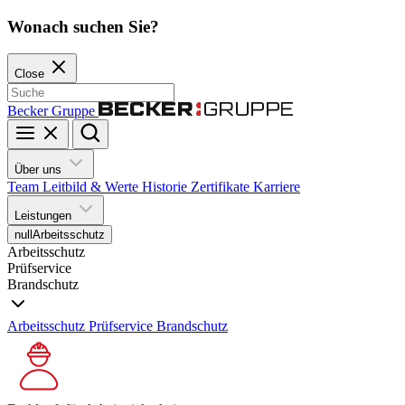
Wonach suchen Sie?
Close
Becker Gruppe
Über uns
Team
Leitbild & Werte
Historie
Zertifikate
Karriere
Leistungen
null
Arbeitsschutz
Arbeitsschutz
Prüfservice
Brandschutz
Arbeitsschutz
Prüfservice
Brandschutz