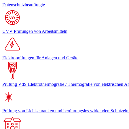
Datenschutzbeauftragte
UVV-Prüfungen von Arbeitsmitteln
Elektroprüfungen für Anlagen und Geräte
Prüfung VdS-Elektrothermografie / Thermografie von elektrischen A
Prüfung von Lichtschranken und berührungslos wirkenden Schutzein