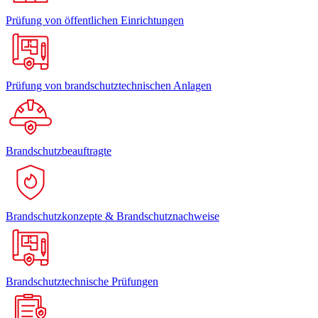
Prüfung von öffentlichen Einrichtungen
Prüfung von brandschutztechnischen Anlagen
Brandschutzbeauftragte
Brandschutzkonzepte & Brandschutznachweise
Brandschutztechnische Prüfungen