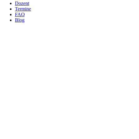
Dozent
Termine
FAQ
Blog