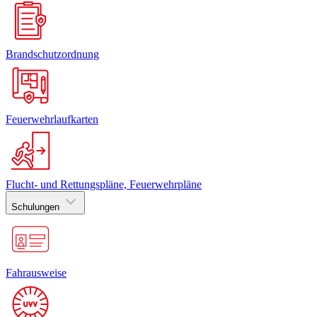
Brandschutzordnung
Feuerwehrlaufkarten
Flucht- und Rettungspläne, Feuerwehrpläne
Schulungen
Fahrausweise