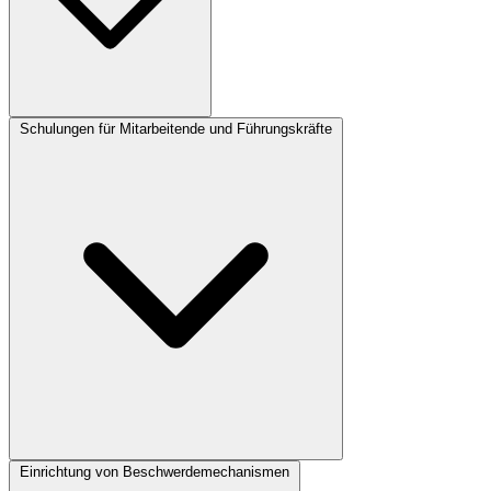
Schulungen für Mitarbeitende und Führungskräfte
Einrichtung von Beschwerdemechanismen