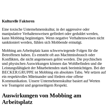
Kulturelle Faktoren
Eine toxische Unternehmenskultur, in der aggressive oder
manipulative Verhaltensweisen gefördert oder geduldet werden,
kann Mobbing begünstigen. Wenn negative Verhaltensweisen nicht
sanktioniert werden, fühlen sich Mobbende ermutigt.
Mobbing am Arbeitsplatz kann schwerwiegende Folgen für die
Betroffenen haben. Es entsteht oft aus Machtmissbrauch oder
Konflikten, die nicht angemessen gelöst werden. Die psychischen
und physischen Auswirkungen können das Wohlbefinden und die
Leistungsfähigkeit der Mitarbeitenden stark beeinträchtigen. Bei der
BECKER:GRUPPE ist Mobbing ein absolutes Tabu. Wir setzen auf
ein respektvolles Miteinander und fördern eine offene
Kommunikation. Unsere Unternehmenskultur basiert auf Werten
wie Teamgeist und gegenseitigem Respekt.
Auswirkungen von Mobbing am
Arbeitsplatz