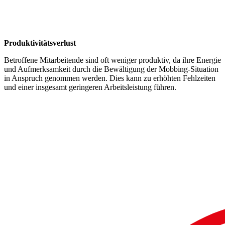
Produktivitätsverlust
Betroffene Mitarbeitende sind oft weniger produktiv, da ihre Energie
und Aufmerksamkeit durch die Bewältigung der Mobbing-Situation
in Anspruch genommen werden. Dies kann zu erhöhten Fehlzeiten
und einer insgesamt geringeren Arbeitsleistung führen.