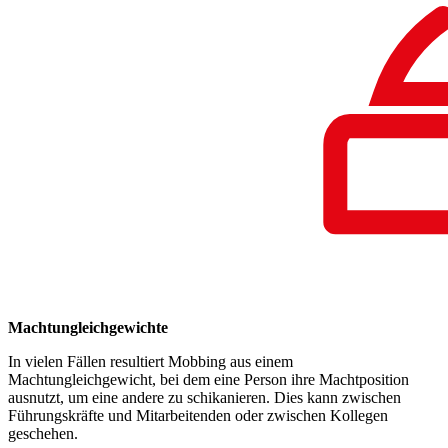
Machtungleichgewichte
In vielen Fällen resultiert Mobbing aus einem
Machtungleichgewicht, bei dem eine Person ihre Machtposition
ausnutzt, um eine andere zu schikanieren. Dies kann zwischen
Führungskräfte und Mitarbeitenden oder zwischen Kollegen
geschehen.