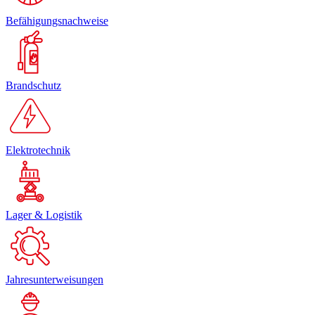
Befähigungsnachweise
Brandschutz
Elektrotechnik
Lager & Logistik
Jahresunterweisungen