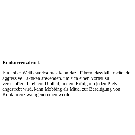
Konkurrenzdruck
Ein hoher Wettbewerbsdruck kann dazu führen, dass Mitarbeitende
aggressive Taktiken anwenden, um sich einen Vorteil zu
verschaffen. In einem Umfeld, in dem Erfolg um jeden Preis
angestrebt wird, kann Mobbing als Mittel zur Beseitigung von
Konkurrenz wahrgenommen werden.