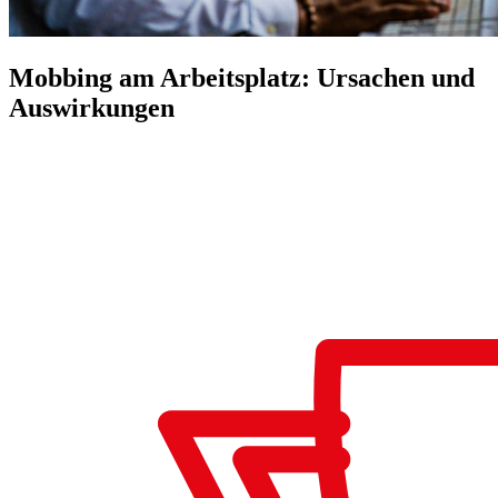
Mobbing am Arbeitsplatz: Ursachen und
Auswirkungen