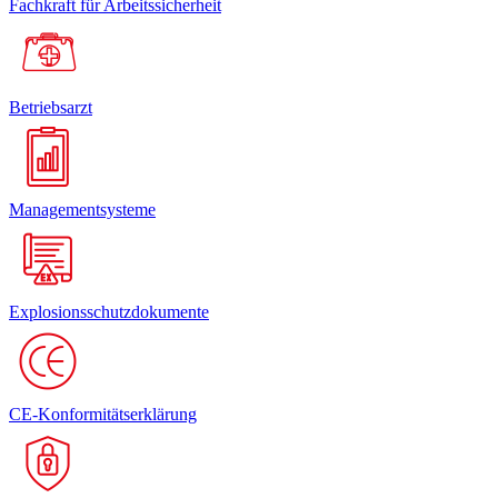
Fachkraft für Arbeitssicherheit
Betriebsarzt
Managementsysteme
Explosionsschutzdokumente
CE-Konformitätserklärung