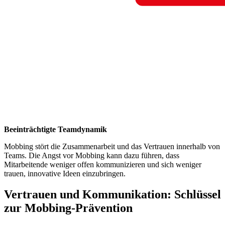
Beeinträchtigte Teamdynamik
Mobbing stört die Zusammenarbeit und das Vertrauen innerhalb von
Teams. Die Angst vor Mobbing kann dazu führen, dass
Mitarbeitende weniger offen kommunizieren und sich weniger
trauen, innovative Ideen einzubringen.
Vertrauen und Kommunikation: Schlüssel
zur Mobbing-Prävention