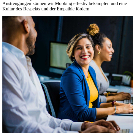
Anstrengungen können wir Mobbing effektiv bekämpfen und eine
Kultur des Respekts und der Empathie fördern.