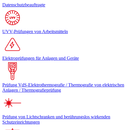
Datenschutzbeauftragte
UVV-Prüfungen von Arbeitsmitteln
Elektroprüfungen für Anlagen und Geräte
Prüfung VdS-Elektrothermografie / Thermografie von elektrischen
Anlagen / Thermografieprüfung
Prüfung von Lichtschranken und berührungslos wirkenden
Schutzeinrichtungen