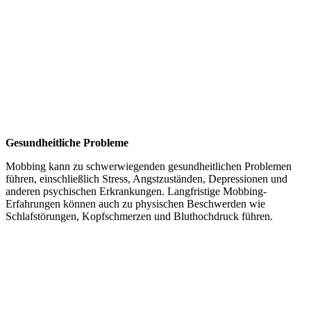
Gesundheitliche Probleme
Mobbing kann zu schwerwiegenden gesundheitlichen Problemen
führen, einschließlich Stress, Angstzuständen, Depressionen und
anderen psychischen Erkrankungen. Langfristige Mobbing-
Erfahrungen können auch zu physischen Beschwerden wie
Schlafstörungen, Kopfschmerzen und Bluthochdruck führen.