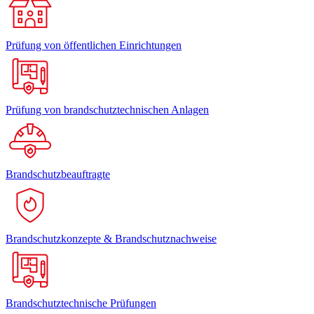
Prüfung von öffentlichen Einrichtungen
Prüfung von brandschutztechnischen Anlagen
Brandschutzbeauftragte
Brandschutzkonzepte & Brandschutznachweise
Brandschutztechnische Prüfungen