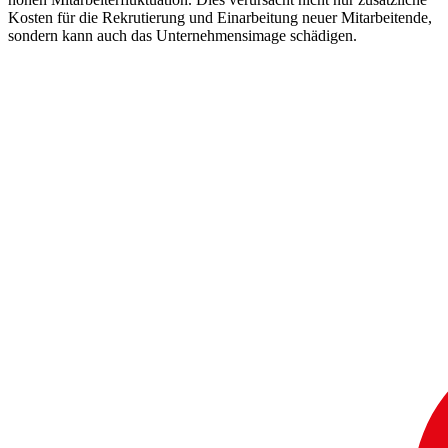
Kosten für die Rekrutierung und Einarbeitung neuer Mitarbeitende,
sondern kann auch das Unternehmensimage schädigen.