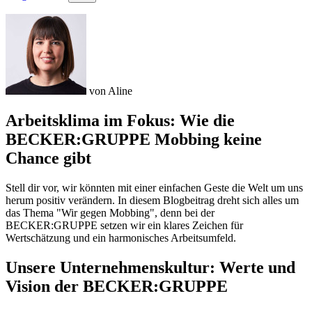
von Aline
Arbeitsklima im Fokus: Wie die
BECKER:GRUPPE Mobbing keine
Chance gibt
Stell dir vor, wir könnten mit einer einfachen Geste die Welt um uns
herum positiv verändern. In diesem Blogbeitrag dreht sich alles um
das Thema "Wir gegen Mobbing", denn bei der
BECKER:GRUPPE setzen wir ein klares Zeichen für
Wertschätzung und ein harmonisches Arbeitsumfeld.
Unsere Unternehmenskultur: Werte und
Vision der BECKER:GRUPPE