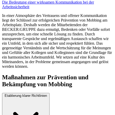
Die Bedeutung einer wirksamen Kommunikation bei der
Arbeitssicherheit
In einer Atmosphäre des Vertrauens und offener Kommunikation
liegt der Schlüssel zur erfolgreichen Prävention von Mobbing am
Arbeitsplatz. Deshalb werden die Mitarbeitenden der
BECKER:GRUPPE dazu ermutigt, Bedenken oder Vorfälle sofort
anzusprechen, um eine schnelle Lösung zu finden. Durch
transparente Gespräche und regelmäßigen Austausch schaffen wir
ein Umfeld, in dem sich alle sicher und respektiert fühlen. Das
gegenseitige Verständnis und die Wertschätzung für die Meinungen
und Gefühle aller Kollegen und Kolleginnen sind die Grundlage für
ein harmonisches Arbeitsumfeld. Wir setzen auf eine Kultur des
Miteinanders, in der Probleme gemeinsam angegangen und gelöst
werden können.
Maßnahmen zur Prävention und
Bekämpfung von Mobbing
Etablierung klarer Richtlinien