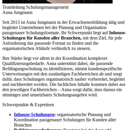
Teamleitung Schulungsmanagement
Anna
Jungmann
Seit 2013 ist Anna Jungmann in der Erwachsenenbildung tätig und
begleitet Unternehmen bei der Planung und Organisation
passgenauer Schulungsformate. Ihr Schwerpunkt liegt auf
Inhouse-
Schulungen für Kunden aller Branchen,
mit dem Ziel, für jede
Anforderung das passende Format zu finden und die
organisatorischen Abläufe verlässlich zu steuern.
Ihre Stärke liegt vor allem in der Koordination komplexer
Qualifizierungsbedarfe. Anna unterstützt dabei, die passende
Befähigungsschulung zu identifizieren, stimmt kundenspezifische
Unterweisungen mit den zuständigen Fachbereichen ab und sorgt
dafür, dass Schulungen organisatorisch sauber vorbereitet, begleitet
und nachbereitet werden. Die fachlichen Inhalte kommen dabei aus
den jeweiligen Fachbereichen – Anna sorgt dafür, dass daraus ein
stimmiges und umsetzbares Schulungsangebot wird.
Schwerpunkte & Expertisen
Inhouse-Schulungen
:
organisatorische Planung und
Koordination passgenauer Schulungen für Kunden aller
Branchen