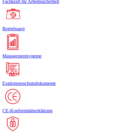
Fachkraft für Arbeitssicherheit
Betriebsarzt
Managementsysteme
Explosionsschutzdokumente
CE-Konformitätserklärung