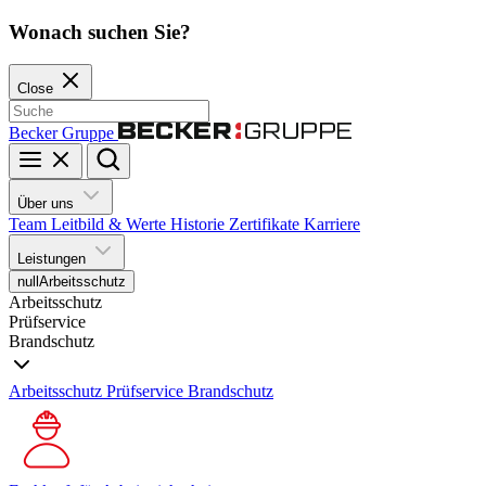
Wonach suchen Sie?
Close
Becker Gruppe
Über uns
Team
Leitbild & Werte
Historie
Zertifikate
Karriere
Leistungen
null
Arbeitsschutz
Arbeitsschutz
Prüfservice
Brandschutz
Arbeitsschutz
Prüfservice
Brandschutz