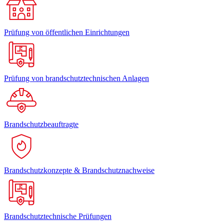
Prüfung von öffentlichen Einrichtungen
Prüfung von brandschutztechnischen Anlagen
Brandschutzbeauftragte
Brandschutzkonzepte & Brandschutznachweise
Brandschutztechnische Prüfungen