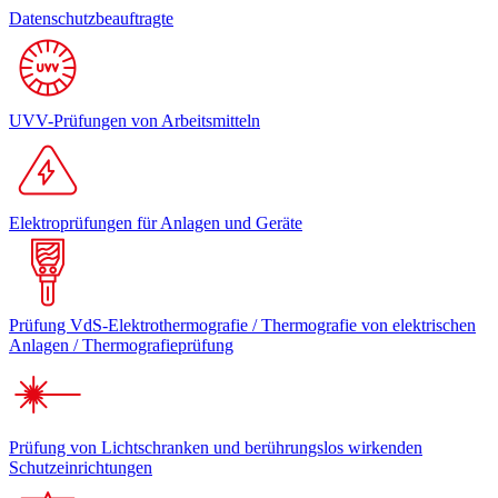
Datenschutzbeauftragte
UVV-Prüfungen von Arbeitsmitteln
Elektroprüfungen für Anlagen und Geräte
Prüfung VdS-Elektrothermografie / Thermografie von elektrischen
Anlagen / Thermografieprüfung
Prüfung von Lichtschranken und berührungslos wirkenden
Schutzeinrichtungen