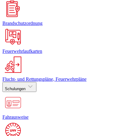
Brandschutzordnung
Feuerwehrlaufkarten
Flucht- und Rettungspläne, Feuerwehrpläne
Schulungen
Fahrausweise