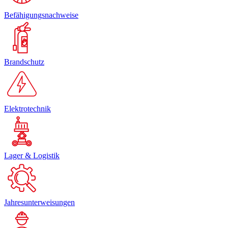
Befähigungsnachweise
Brandschutz
Elektrotechnik
Lager & Logistik
Jahresunterweisungen