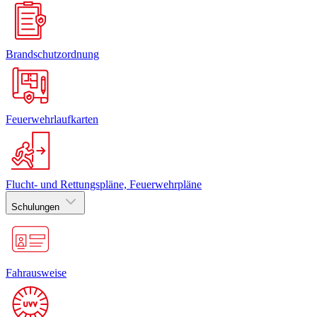
Brandschutzordnung
Feuerwehrlaufkarten
Flucht- und Rettungspläne, Feuerwehrpläne
Schulungen
Fahrausweise