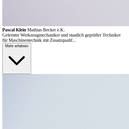
Pascal Klein
Mathias Becker e.K.
Gelernter Werkzeugmechaniker und staatlich geprüfter Techniker
für Maschinentechnik mit Zusatzqualif...
Mehr erfahren