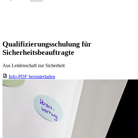
Blog
Qualifizierungsschulung für
Sicherheitsbeauftragte
Aus Leidenschaft zur Sicherheit
Info-PDF herunterladen