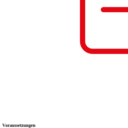
Voraussetzungen