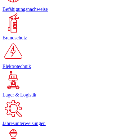
Befähigungsnachweise
Brandschutz
Elektrotechnik
Lager & Logistik
Jahresunterweisungen