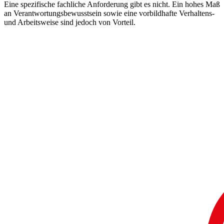
Eine spezifische fachliche Anforderung gibt es nicht. Ein hohes Maß
an Verantwortungsbewusstsein sowie eine vorbildhafte Verhaltens-
und Arbeitsweise sind jedoch von Vorteil.