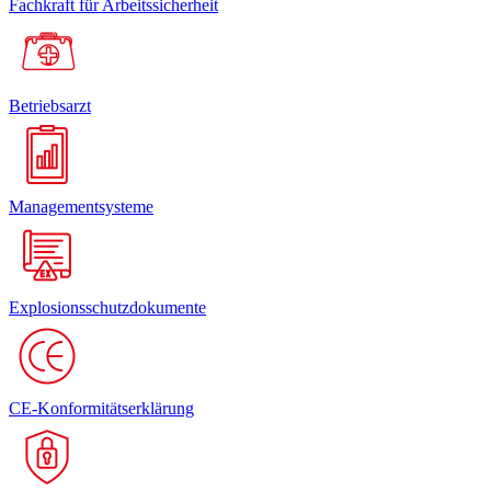
Fachkraft für Arbeitssicherheit
Betriebsarzt
Managementsysteme
Explosionsschutzdokumente
CE-Konformitätserklärung