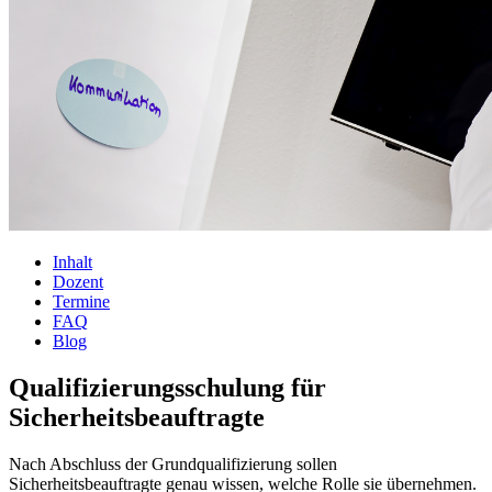
Inhalt
Dozent
Termine
FAQ
Blog
Qualifizierungsschulung für
Sicherheitsbeauftragte
Nach Abschluss der Grundqualifizierung sollen
Sicherheitsbeauftragte genau wissen, welche Rolle sie übernehmen.