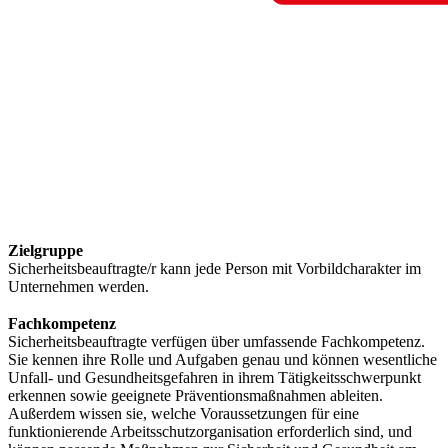
Zielgruppe
Sicherheitsbeauftragte/r kann jede Person mit Vorbildcharakter im
Unternehmen werden.
Fachkompetenz
Sicherheitsbeauftragte verfügen über umfassende Fachkompetenz.
Sie kennen ihre Rolle und Aufgaben genau und können wesentliche
Unfall- und Gesundheitsgefahren in ihrem Tätigkeitsschwerpunkt
erkennen sowie geeignete Präventionsmaßnahmen ableiten.
Außerdem wissen sie, welche Voraussetzungen für eine
funktionierende Arbeitsschutzorganisation erforderlich sind, und