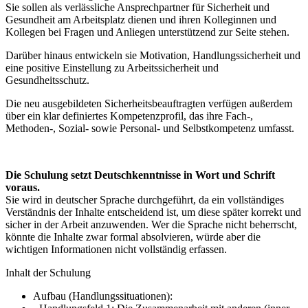
Sie sollen als verlässliche Ansprechpartner für Sicherheit und
Gesundheit am Arbeitsplatz dienen und ihren Kolleginnen und
Kollegen bei Fragen und Anliegen unterstützend zur Seite stehen.
Darüber hinaus entwickeln sie Motivation, Handlungssicherheit und
eine positive Einstellung zu Arbeitssicherheit und
Gesundheitsschutz.
Die neu ausgebildeten Sicherheitsbeauftragten verfügen außerdem
über ein klar definiertes Kompetenzprofil, das ihre Fach-,
Methoden-, Sozial- sowie Personal- und Selbstkompetenz umfasst.
Die Schulung setzt Deutschkenntnisse in Wort und Schrift
voraus.
Sie wird in deutscher Sprache durchgeführt, da ein vollständiges
Verständnis der Inhalte entscheidend ist, um diese später korrekt und
sicher in der Arbeit anzuwenden. Wer die Sprache nicht beherrscht,
könnte die Inhalte zwar formal absolvieren, würde aber die
wichtigen Informationen nicht vollständig erfassen.
Inhalt der Schulung
Aufbau (Handlungssituationen):