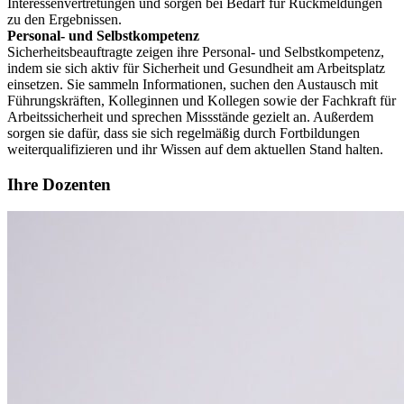
Interessenvertretungen und sorgen bei Bedarf für Rückmeldungen
zu den Ergebnissen.
Personal- und Selbstkompetenz
Sicherheitsbeauftragte zeigen ihre Personal- und Selbstkompetenz,
indem sie sich aktiv für Sicherheit und Gesundheit am Arbeitsplatz
einsetzen. Sie sammeln Informationen, suchen den Austausch mit
Führungskräften, Kolleginnen und Kollegen sowie der Fachkraft für
Arbeitssicherheit und sprechen Missstände gezielt an. Außerdem
sorgen sie dafür, dass sie sich regelmäßig durch Fortbildungen
weiterqualifizieren und ihr Wissen auf dem aktuellen Stand halten.
Ihre Dozenten