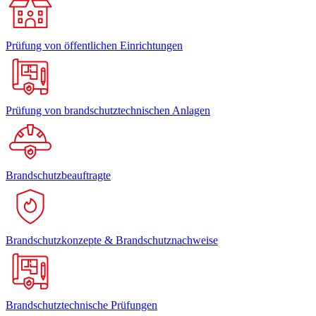
Prüfung von öffentlichen Einrichtungen
Prüfung von brandschutztechnischen Anlagen
Brandschutzbeauftragte
Brandschutzkonzepte & Brandschutznachweise
Brandschutztechnische Prüfungen