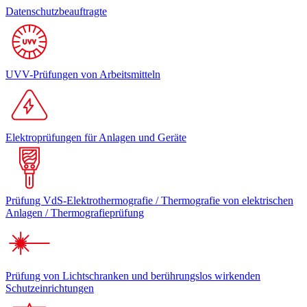
Datenschutzbeauftragte
UVV-Prüfungen von Arbeitsmitteln
Elektroprüfungen für Anlagen und Geräte
Prüfung VdS-Elektrothermografie / Thermografie von elektrischen
Anlagen / Thermografieprüfung
Prüfung von Lichtschranken und berührungslos wirkenden
Schutzeinrichtungen