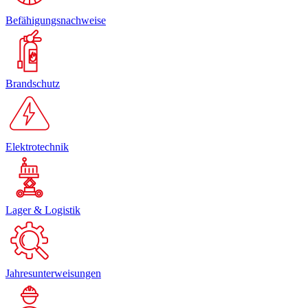
Befähigungsnachweise
Brandschutz
Elektrotechnik
Lager & Logistik
Jahresunterweisungen