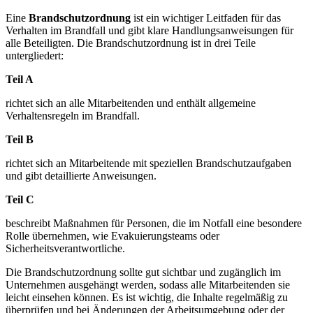
Eine
Brandschutzordnung
ist ein wichtiger Leitfaden für das
Verhalten im Brandfall und gibt klare Handlungsanweisungen für
alle Beteiligten. Die Brandschutzordnung ist in drei Teile
untergliedert:
Teil A
richtet sich an alle Mitarbeitenden und enthält allgemeine
Verhaltensregeln im Brandfall.
Teil B
richtet sich an Mitarbeitende mit speziellen Brandschutzaufgaben
und gibt detaillierte Anweisungen.
Teil C
beschreibt Maßnahmen für Personen, die im Notfall eine besondere
Rolle übernehmen, wie Evakuierungsteams oder
Sicherheitsverantwortliche.
Die Brandschutzordnung sollte gut sichtbar und zugänglich im
Unternehmen ausgehängt werden, sodass alle Mitarbeitenden sie
leicht einsehen können. Es ist wichtig, die Inhalte regelmäßig zu
überprüfen und bei Änderungen der Arbeitsumgebung oder der