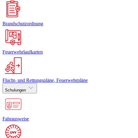
Brandschutzordnung
Feuerwehrlaufkarten
Flucht- und Rettungspläne, Feuerwehrpläne
Schulungen
Fahrausweise