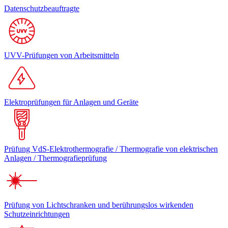
Datenschutzbeauftragte
UVV-Prüfungen von Arbeitsmitteln
Elektroprüfungen für Anlagen und Geräte
Prüfung VdS-Elektrothermografie / Thermografie von elektrischen
Anlagen / Thermografieprüfung
Prüfung von Lichtschranken und berührungslos wirkenden
Schutzeinrichtungen