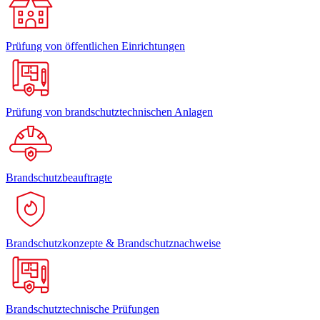
Prüfung von öffentlichen Einrichtungen
Prüfung von brandschutztechnischen Anlagen
Brandschutzbeauftragte
Brandschutzkonzepte & Brandschutznachweise
Brandschutztechnische Prüfungen