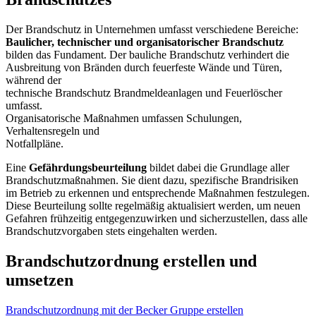
Der Brandschutz in Unternehmen umfasst verschiedene Bereiche:
Baulicher, technischer und organisatorischer Brandschutz
bilden das Fundament. Der bauliche Brandschutz verhindert die
Ausbreitung von Bränden durch feuerfeste Wände und Türen,
während der
technische Brandschutz Brandmeldeanlagen und Feuerlöscher
umfasst.
Organisatorische Maßnahmen umfassen Schulungen,
Verhaltensregeln und
Notfallpläne.
Eine
Gefährdungsbeurteilung
bildet dabei die Grundlage aller
Brandschutzmaßnahmen. Sie dient dazu, spezifische Brandrisiken
im Betrieb zu erkennen und entsprechende Maßnahmen festzulegen.
Diese Beurteilung sollte regelmäßig aktualisiert werden, um neuen
Gefahren frühzeitig entgegenzuwirken und sicherzustellen, dass alle
Brandschutzvorgaben stets eingehalten werden.
Brandschutzordnung erstellen und
umsetzen
Brandschutzordnung mit der Becker Gruppe erstellen