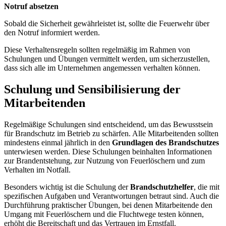
Notruf absetzen
Sobald die Sicherheit gewährleistet ist, sollte die Feuerwehr über
den Notruf informiert werden.
Diese Verhaltensregeln sollten regelmäßig im Rahmen von
Schulungen und Übungen vermittelt werden, um sicherzustellen,
dass sich alle im Unternehmen angemessen verhalten können.
Schulung und Sensibilisierung der
Mitarbeitenden
Regelmäßige Schulungen sind entscheidend, um das Bewusstsein
für Brandschutz im Betrieb zu schärfen. Alle Mitarbeitenden sollten
mindestens einmal jährlich in den
Grundlagen des Brandschutzes
unterwiesen werden. Diese Schulungen beinhalten Informationen
zur Brandentstehung, zur Nutzung von Feuerlöschern und zum
Verhalten im Notfall.
Besonders wichtig ist die Schulung der
Brandschutzhelfer
, die mit
spezifischen Aufgaben und Verantwortungen betraut sind. Auch die
Durchführung praktischer Übungen, bei denen Mitarbeitende den
Umgang mit Feuerlöschern und die Fluchtwege testen können,
erhöht die Bereitschaft und das Vertrauen im Ernstfall.