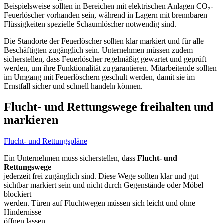
Beispielsweise sollten in Bereichen mit elektrischen Anlagen CO₂-
Feuerlöscher vorhanden sein, während in Lagern mit brennbaren
Flüssigkeiten spezielle Schaumlöscher notwendig sind.
Die Standorte der Feuerlöscher sollten klar markiert und für alle
Beschäftigten zugänglich sein. Unternehmen müssen zudem
sicherstellen, dass Feuerlöscher regelmäßig gewartet und geprüft
werden, um ihre Funktionalität zu garantieren. Mitarbeitende sollten
im Umgang mit Feuerlöschern geschult werden, damit sie im
Ernstfall sicher und schnell handeln können.
Flucht- und Rettungswege freihalten und
markieren
Flucht- und Rettungspläne
Ein Unternehmen muss sicherstellen, dass
Flucht- und
Rettungswege
jederzeit frei zugänglich sind. Diese Wege sollten klar und gut
sichtbar markiert sein und nicht durch Gegenstände oder Möbel
blockiert
werden. Türen auf Fluchtwegen müssen sich leicht und ohne
Hindernisse
öffnen lassen.