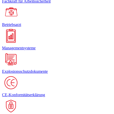
Fachkraft für Arbeitssicherheit
Betriebsarzt
Managementsysteme
Explosionsschutzdokumente
CE-Konformitätserklärung