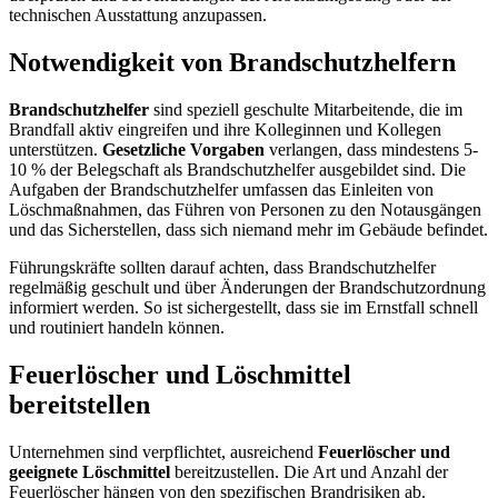
technischen Ausstattung anzupassen.
Notwendigkeit von Brandschutzhelfern
Brandschutzhelfer
sind speziell geschulte Mitarbeitende, die im
Brandfall aktiv eingreifen und ihre Kolleginnen und Kollegen
unterstützen.
Gesetzliche Vorgaben
verlangen, dass mindestens 5-
10 % der Belegschaft als Brandschutzhelfer ausgebildet sind. Die
Aufgaben der Brandschutzhelfer umfassen das Einleiten von
Löschmaßnahmen, das Führen von Personen zu den Notausgängen
und das Sicherstellen, dass sich niemand mehr im Gebäude befindet.
Führungskräfte sollten darauf achten, dass Brandschutzhelfer
regelmäßig geschult und über Änderungen der Brandschutzordnung
informiert werden. So ist sichergestellt, dass sie im Ernstfall schnell
und routiniert handeln können.
Feuerlöscher und Löschmittel
bereitstellen
Unternehmen sind verpflichtet, ausreichend
Feuerlöscher und
geeignete Löschmittel
bereitzustellen. Die Art und Anzahl der
Feuerlöscher hängen von den spezifischen Brandrisiken ab.