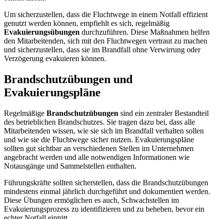
Um sicherzustellen, dass die Fluchtwege in einem Notfall effizient
genutzt werden können, empfiehlt es sich, regelmäßig
Evakuierungsübungen
durchzuführen. Diese Maßnahmen helfen
den Mitarbeitenden, sich mit den Fluchtwegen vertraut zu machen
und sicherzustellen, dass sie im Brandfall ohne Verwirrung oder
Verzögerung evakuieren können.
Brandschutzübungen und
Evakuierungspläne
Regelmäßige
Brandschutzübungen
sind ein zentraler Bestandteil
des betrieblichen Brandschutzes. Sie tragen dazu bei, dass alle
Mitarbeitenden wissen, wie sie sich im Brandfall verhalten sollen
und wie sie die Fluchtwege sicher nutzen. Evakuierungspläne
sollten gut sichtbar an verschiedenen Stellen im Unternehmen
angebracht werden und alle notwendigen Informationen wie
Notausgänge und Sammelstellen enthalten.
Führungskräfte sollten sicherstellen, dass die Brandschutzübungen
mindestens einmal jährlich durchgeführt und dokumentiert werden.
Diese Übungen ermöglichen es auch, Schwachstellen im
Evakuierungsprozess zu identifizieren und zu beheben, bevor ein
echter Notfall eintritt.