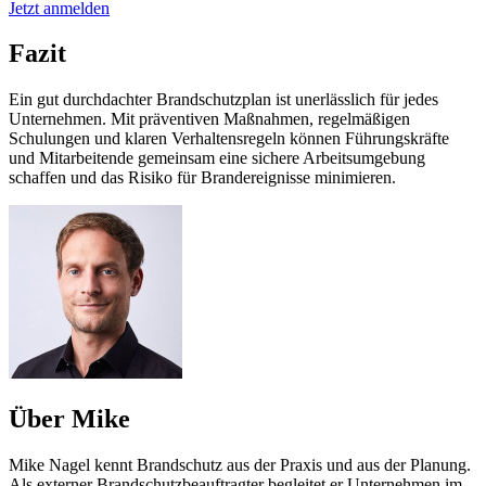
Jetzt anmelden
Fazit
Ein gut durchdachter Brandschutzplan ist unerlässlich für jedes
Unternehmen. Mit präventiven Maßnahmen, regelmäßigen
Schulungen und klaren Verhaltensregeln können Führungskräfte
und Mitarbeitende gemeinsam eine sichere Arbeitsumgebung
schaffen und das Risiko für Brandereignisse minimieren.
Über Mike
Mike Nagel kennt Brandschutz aus der Praxis und aus der Planung.
Als externer Brandschutzbeauftragter begleitet er Unternehmen im