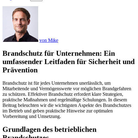
von Mike
Brandschutz für Unternehmen: Ein
umfassender Leitfaden für Sicherheit und
Prävention
Brandschutz ist für jedes Unternehmen unerlässlich, um
Mitarbeitende und Vermögenswerte vor möglichen Brandgefahren
zu schützen. Effektiver Brandschutz erfordert klare Strategien,
praktische Maßnahmen und regelmäßige Schulungen. In diesem
Beitrag beleuchten wir die wichtigsten Aspekte des Brandschutzes
im Betrieb und geben praktische Hinweise zur optimalen
Vorbereitung und Umsetzung.
Grundlagen des betrieblichen
Brandschutzes