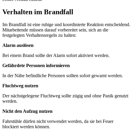
Verhalten im Brandfall
Im Brandfall ist eine ruhige und koordinierte Reaktion entscheidend.
Mitarbeitende müssen darauf vorbereitet sein, sich an die
festgelegten Verhaltensregeln zu halten:
Alarm auslösen
Bei einem Brand sollte der Alarm sofort aktiviert werden.
Gefährdete Personen informieren
In der Nähe befindliche Personen sollten sofort gewarnt werden.
Fluchtweg nutzen
Der nächstgelegene Fluchtweg sollte zügig und ohne Panik genutzt
werden.
Nicht den Aufzug nutzen
Fahrstühle dürfen nicht verwendet werden, da sie bei Feuer
blockiert werden können.