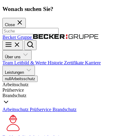
Wonach suchen Sie?
Close
Becker Gruppe
Über uns
Team
Leitbild & Werte
Historie
Zertifikate
Karriere
Leistungen
null
Arbeitsschutz
Arbeitsschutz
Prüfservice
Brandschutz
Arbeitsschutz
Prüfservice
Brandschutz