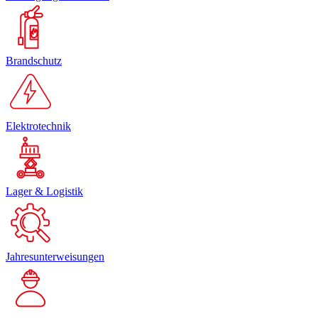
Brandschutz
Elektrotechnik
Lager & Logistik
Jahresunterweisungen