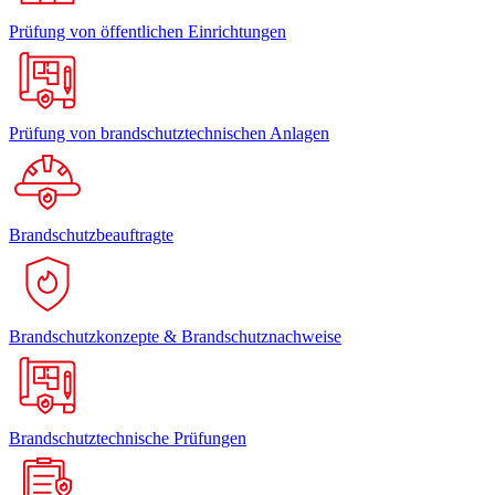
Prüfung von öffentlichen Einrichtungen
Prüfung von brandschutztechnischen Anlagen
Brandschutzbeauftragte
Brandschutzkonzepte & Brandschutznachweise
Brandschutztechnische Prüfungen