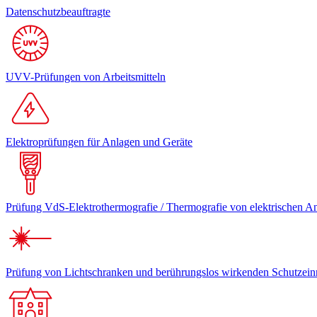
Datenschutzbeauftragte
UVV-Prüfungen von Arbeitsmitteln
Elektroprüfungen für Anlagen und Geräte
Prüfung VdS-Elektrothermografie / Thermografie von elektrischen A
Prüfung von Lichtschranken und berührungslos wirkenden Schutzein