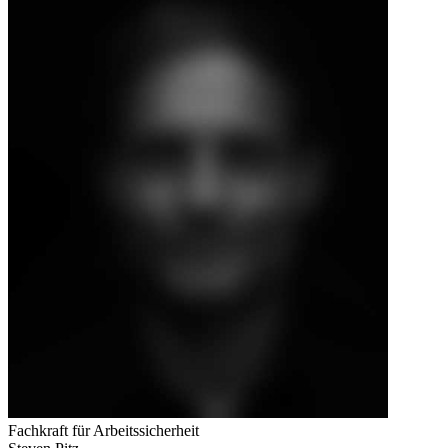
Fachkraft für Arbeitssicherheit