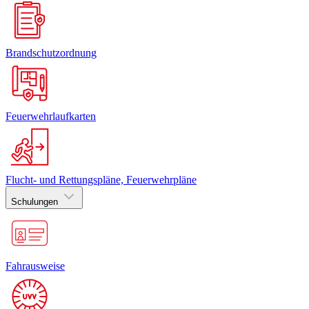
Brandschutzordnung
Feuerwehrlaufkarten
Flucht- und Rettungspläne, Feuerwehrpläne
Schulungen
Fahrausweise