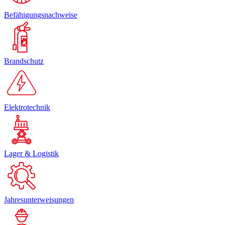
Befähigungsnachweise
Brandschutz
Elektrotechnik
Lager & Logistik
Jahresunterweisungen