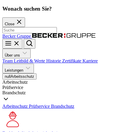
Wonach suchen Sie?
Close
Becker Gruppe
Über uns
Team
Leitbild & Werte
Historie
Zertifikate
Karriere
Leistungen
null
Arbeitsschutz
Arbeitsschutz
Prüfservice
Brandschutz
Arbeitsschutz
Prüfservice
Brandschutz