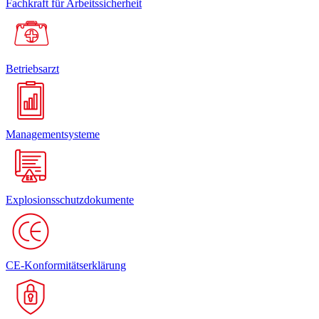
Fachkraft für Arbeitssicherheit
Betriebsarzt
Managementsysteme
Explosionsschutzdokumente
CE-Konformitätserklärung