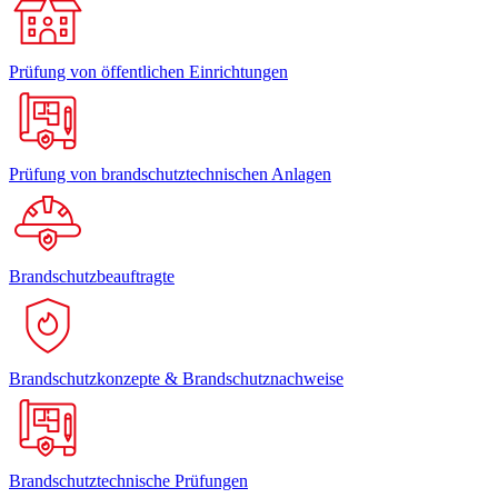
Prüfung von öffentlichen Einrichtungen
Prüfung von brandschutztechnischen Anlagen
Brandschutzbeauftragte
Brandschutzkonzepte & Brandschutznachweise
Brandschutztechnische Prüfungen