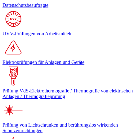
Datenschutzbeauftragte
UVV-Prüfungen von Arbeitsmitteln
Elektroprüfungen für Anlagen und Geräte
Prüfung VdS-Elektrothermografie / Thermografie von elektrischen
Anlagen / Thermografieprüfung
Prüfung von Lichtschranken und berührungslos wirkenden
Schutzeinrichtungen