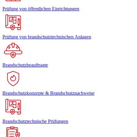
Prüfung von öffentlichen Einrichtungen
Prüfung von brandschutztechnischen Anlagen
Brandschutzbeauftragte
Brandschutzkonzepte & Brandschutznachweise
Brandschutztechnische Prüfungen