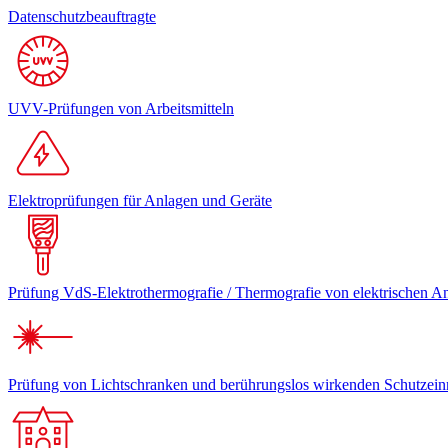
Datenschutzbeauftragte
UVV-Prüfungen von Arbeitsmitteln
Elektroprüfungen für Anlagen und Geräte
Prüfung VdS-Elektrothermografie / Thermografie von elektrischen A
Prüfung von Lichtschranken und berührungslos wirkenden Schutzein