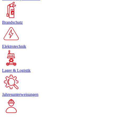
Brandschutz
Elektrotechnik
Lager & Logistik
Jahresunterweisungen