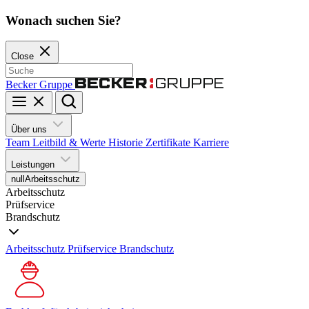
Wonach suchen Sie?
Close
Becker Gruppe
Über uns
Team
Leitbild & Werte
Historie
Zertifikate
Karriere
Leistungen
null
Arbeitsschutz
Arbeitsschutz
Prüfservice
Brandschutz
Arbeitsschutz
Prüfservice
Brandschutz