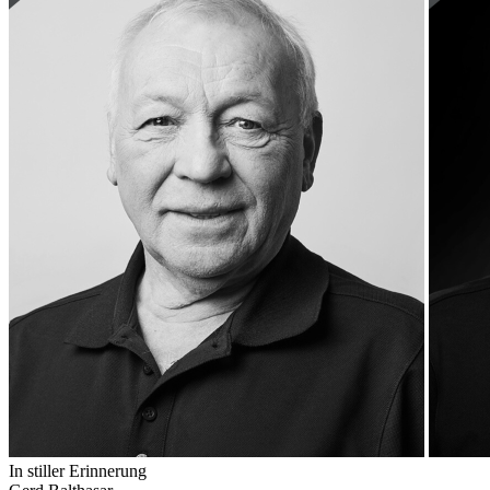
In stiller Erinnerung