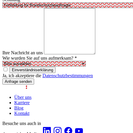
Ihre Nachricht an uns
Wie wurden Sie auf uns aufmerksam?
*
Einverständniserklärung
Ja, ich akzeptiere die
Datenschutzbestimmungen
Anfrage senden
Über uns
Karriere
Blog
Kontakt
Besuche uns auch in