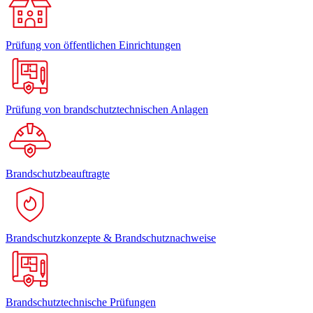
Prüfung von öffentlichen Einrichtungen
Prüfung von brandschutztechnischen Anlagen
Brandschutzbeauftragte
Brandschutzkonzepte & Brandschutznachweise
Brandschutztechnische Prüfungen