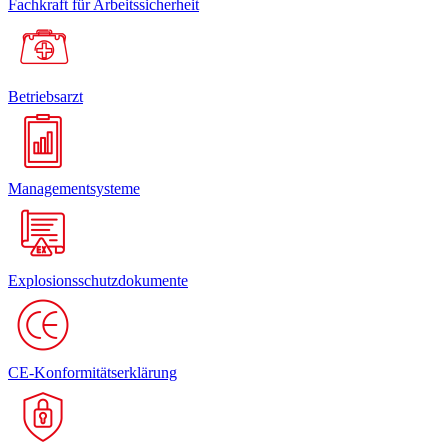
Fachkraft für Arbeitssicherheit
Betriebsarzt
Managementsysteme
Explosionsschutzdokumente
CE-Konformitätserklärung