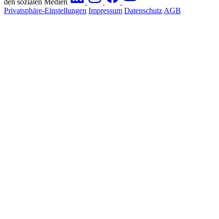
den sozialen Medien
Privatsphäre-Einstellungen
Impressum
Datenschutz
AGB