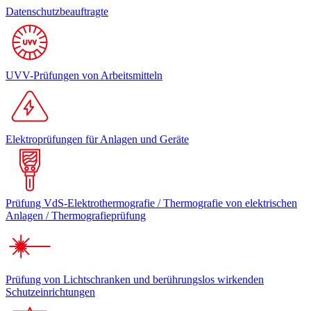
Datenschutzbeauftragte
UVV-Prüfungen von Arbeitsmitteln
Elektroprüfungen für Anlagen und Geräte
Prüfung VdS-Elektrothermografie / Thermografie von elektrischen
Anlagen / Thermografieprüfung
Prüfung von Lichtschranken und berührungslos wirkenden
Schutzeinrichtungen