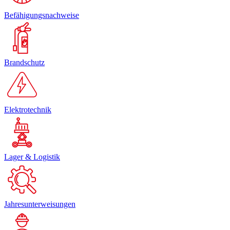
Befähigungsnachweise
Brandschutz
Elektrotechnik
Lager & Logistik
Jahresunterweisungen