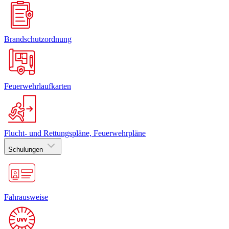
Brandschutzordnung
Feuerwehrlaufkarten
Flucht- und Rettungspläne, Feuerwehrpläne
Schulungen
Fahrausweise