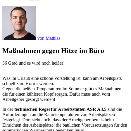
von Mathias
Maßnahmen gegen Hitze im Büro
36 Grad und es wird noch heißer!
Was im Urlaub eine schöne Vorstellung ist, kann am Arbeitsplatz
schnell zum Horror werden.
Gegen die heißen Temperaturen im Sommer gibt es Maßnahmen,
die für einen kühleren Kopf sorgen. Dafür muss auch vom
Arbeitgeber gesorgt werden!
In der
technischen Regel für Arbeitsstätten ASR A3.5
sind die
Anforderungen an die Raumtemperaturen von Arbeitsplätzen
festgelegt. Dort steht auch, dass der Arbeitgeber bereits beim
Einrichten der Arbeitsplätze, die baulichen Voraussetzungen für den
sommerlichen Wärmeschutz bedenken muss.